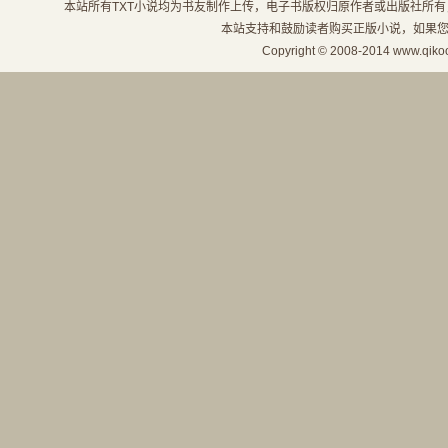
本站所有TXT小说均为书友制作上传，电子书版权归原作者或出版社所有，如侵犯
本站支持和鼓励读者购买正版小说，如果您喜
Copyright © 2008-2014
www.qikoo