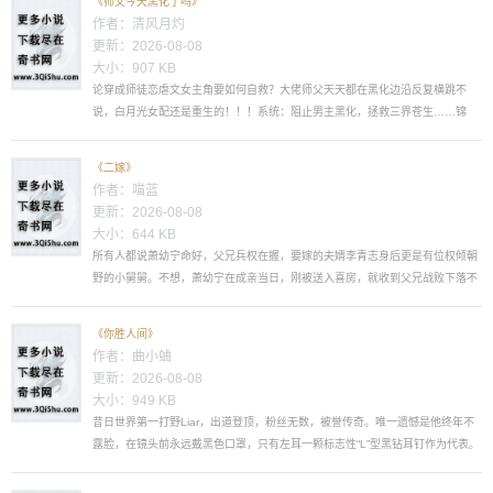
《师父今天黑化了吗》
作者：
清风月灼
更新：2026-08-08
大小：907 KB
论穿成师徒恋虐文女主角要如何自救？大佬师父天天都在黑化边沿反复横跳不
说，白月光女配还是重生的！！！系统：阻止男主黑化，拯救三界苍生……锦
悦：我选择和男配跑路。蔺大佬冷笑：我去杀了他。跑路不成只能硬着头皮感化
了...
《二嫁》
作者：
喵蓝
更新：2026-08-08
大小：644 KB
所有人都说萧幼宁命好，父兄兵权在握，要嫁的夫婿李青志身后更是有位权倾朝
野的小舅舅。不想，萧幼宁在成亲当日，刚被送入喜房，就收到父兄战败下落不
明的噩耗。李家怕被连累，无情地给她一纸休书。萧幼宁刚拜过堂就成了下堂
妇，而李家转眼攀上郡主，让她彻底沦为笑话...
《你胜人间》
作者：
曲小蛐
更新：2026-08-08
大小：949 KB
昔日世界第一打野Liar，出道登顶，粉丝无数，被誉传奇。唯一遗憾是他终年不
露脸，在镜头前永远戴黑色口罩，只有左耳一颗标志性“L”型黑钻耳钉作为代表。
又因他的性冷淡，碎少男少女心无数，Liar的第一女粉【梨子】亲赠“爱称”——电
竞渣男...