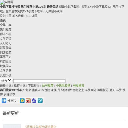
小说下载排行榜
热门推荐小说100本
最新完结
柒酷小说下载网：提供TXT小说下载和TXT电子书下
载，全集全本免费TXT小说下载网，无弹窗小说网
设为主页
加入收藏
RSS 订阅
首页
全集书库
热门推荐
都市小说
女生言情
玄幻奇幻
武侠修真
网游竞技
军事历史
科幻灵异
耽美同人
文学名著
其他小说
最新小说
|
推荐小说
|
下载排行
|
品书推荐
|
小说风云榜
|
书友留言
热门搜索TXT小说：
剑来
蛊真人
四合院
龙族
凡人修仙传
诡秘之主
斗罗大陆
神秘复苏
遮天
斗罗
快
穿
吞噬星空
最新更新
《怪我过分着迷[娱乐圈]》