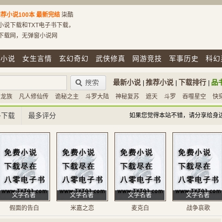
荐小说100本
最新完结
柒酷
小说下载和TXT电子书下载，
说下载网，无弹窗小说网
市小说
女生言情
玄幻奇幻
武侠修真
网游竞技
军事历史
科幻
最新小说
推荐小说
下载排行
品
|
|
|
龙族
凡人修仙传
诡秘之主
斗罗大陆
神秘复苏
遮天
斗罗
吞噬星空
快
多下载
最多评分
如果您觉得本站不错，请分享给身
文学名著
文学名著
文学名著
文学名著
假面的告白
米嘉之恋
麦克白
战争哀歌