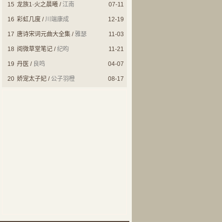
15
龙族1·火之晨曦
/
江南
07-11
16
彩虹几度
/
川端康成
12-19
17
唐诗宋词元曲大全集
/
雅瑟
11-03
18
阅微草堂笔记
/
纪昀
11-21
19
丹医
/
良鸣
04-07
20
娇宠太子妃
/
公子羽橙
08-17