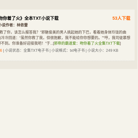
吻你着了火》全本TXT小说下载
53人下载
小说作者：
林依雷
我救了你，该怎么报答我？”邪魅俊美的男人挑起她的下巴，看着她身体玲珑的曲
冷冷回道：“虽然你救了我，但很抱歉，我不能给你你想要的。”“哼，我司徙慕想
武侠修真
玄幻奇幻
都市小说
武侠修真
不到。你准备好迎接我吧！”于...
[
邪帝的霸道爱：吻你着了火全集TXT下载
]
凡人修仙传
诡秘之主
和老师同居的日子
大奉打更人
6
| 小说状态：全集TXT电子书 | 小说格式：txt电子书 | 小说大小：249 KB
女生言情
女生言情
女生言情
女生言情
一只凤的罗曼史
拍翻御史大夫
暖暖不请狼自来
误闯他的国