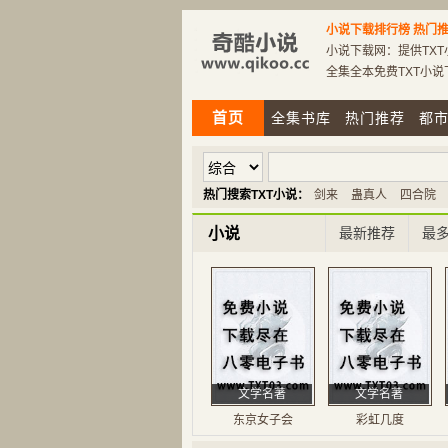
小说下载排行榜
热门推
小说下载网：提供TXT
全集全本免费TXT小
首页
全集书库
热门推荐
都
热门搜索TXT小说：
剑来
蛊真人
四合院
小说
最新推荐
最
文学名著
文学名著
东京女子会
彩虹几度