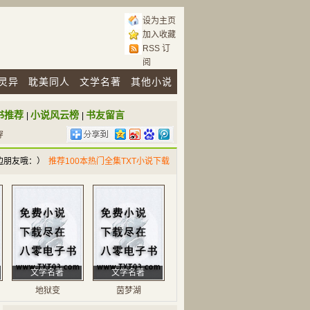
设为主页
加入收藏
RSS 订
阅
灵异
耽美同人
文学名著
其他小说
书推荐
小说风云榜
书友留言
|
|
穿
边朋友哦：）
推荐100本热门全集TXT小说下载
文学名著
文学名著
地狱变
茵梦湖