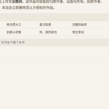
友上传至
柒酷网
，该作品内容版权归原作者、出版社所有。如原作者、
，本站会立即删除您认为侵权的作品。
明月照大江
夏日陷情
苏醒的秘密
别那么骄傲
你，我所欲也
情生意动
7
位书友下载了本书