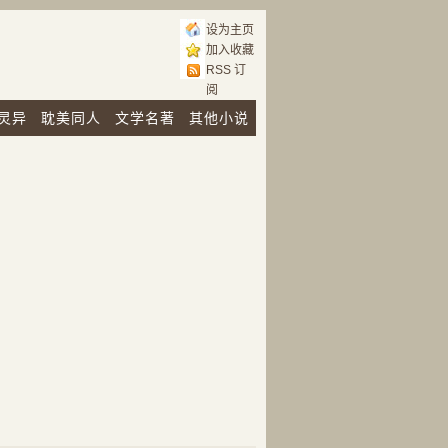
设为主页
加入收藏
RSS 订
阅
灵异
耽美同人
文学名著
其他小说