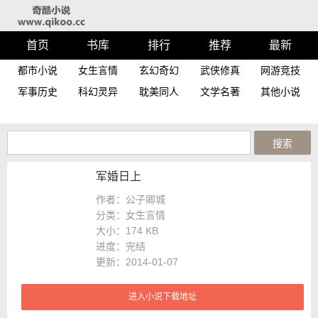
首页
书库
排行
推荐
最新
都市小说
女生言情
玄幻奇幻
武侠修真
网游竞技
军事历史
科幻灵异
耽美同人
文学名著
其他小说
军婚日上
作者：公子卿城
分类：女生言情
大小：
174 KB
进度：
完结
更新：2014-01-07
进入小说下载地址