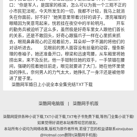
口：“你是军人，是国家的栋梁，怎么可以为我一个三观不正的
小市民犯法呢，今天所发生的一切，我都不计较，我马上就消
失在你面前，好不好？”她笑意里带着讨好的调子，漂亮璀璨的
眼睛因为笑意弯起来，恍若挂在夜空中的半轮明月。 开车
的勤务兵被迫听了这么多，虽然极是好奇车里女人跟他们首长
的关系，还是不敢回头，好奇心跟猫爪子一样在心里抓来抓
去，眼观鼻鼻观心的正视着前方，耳朵却一字不漏的将他们的
对话听进去。 见眼前的男人面容没有丝毫的动容，慢条斯
理的卷袖子，她还准备开口，穆梁和迅速弯腰，从车厢里将她
捞出来，来不及反抗，他一手钳制住她的双手，一手禁锢在腰
间，强硬的揽着她往前走，眼见就要进了大门，她在他怀里使
劲的挣扎，奈何男人的力气太大，她挣扎了一身汗还是被他带
进了屋子里。
柒酷网军婚日上小说全本全集完结TXT下载
柒酷网电脑版
|
柒酷网手机版
柒酷网提供各种小说下载,TXT小说下载,TXT电子书免费下载,等热门全集小说下载!
如果觉得好请把本站推荐给您的朋友。
本站所有小说均为网络收集,版权为原作者所有,若侵了您的权益请联系xinxijubao
@Hotmail.com删除!(
柒酷网手机版
)