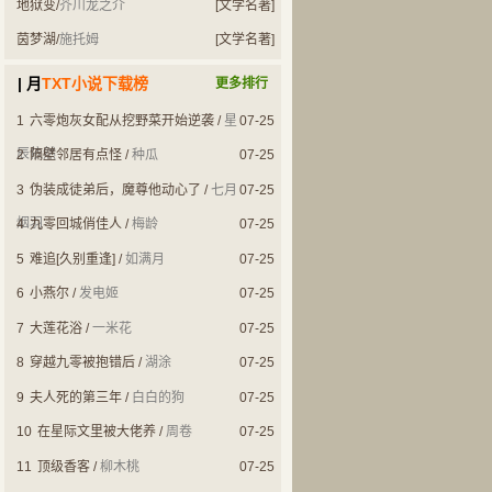
地狱变
/
芥川龙之介
[文学名著]
茵梦湖
/
施托姆
[文学名著]
| 月
TXT小说下载榜
更多排行
1
六零炮灰女配从挖野菜开始逆袭
/
星
07-25
辰依然
2
隔壁邻居有点怪
/
种瓜
07-25
3
伪装成徒弟后，魔尊他动心了
/
七月
07-25
烟羽
4
九零回城俏佳人
/
梅龄
07-25
5
难追[久别重逢]
/
如满月
07-25
6
小燕尔
/
发电姬
07-25
7
大莲花浴
/
一米花
07-25
8
穿越九零被抱错后
/
湖涂
07-25
9
夫人死的第三年
/
白白的狗
07-25
10
在星际文里被大佬养
/
周卷
07-25
11
顶级香客
/
柳木桃
07-25