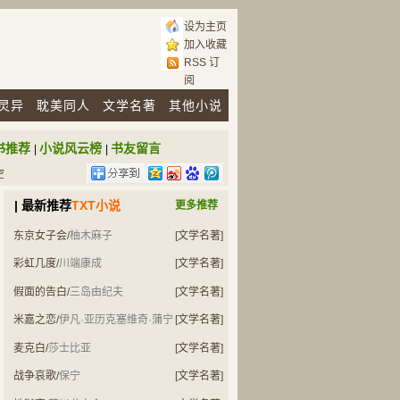
设为主页
加入收藏
RSS 订
阅
灵异
耽美同人
文学名著
其他小说
书推荐
小说风云榜
书友留言
|
|
空
| 最新推荐
TXT小说
更多推荐
东京女子会
/
柚木麻子
[文学名著]
彩虹几度
/
川端康成
[文学名著]
假面的告白
/
三岛由纪夫
[文学名著]
米嘉之恋
/
伊凡·亚历克塞维奇·蒲宁
[文学名著]
麦克白
/
莎士比亚
[文学名著]
战争哀歌
/
保宁
[文学名著]