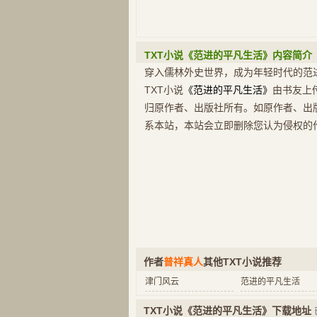
TXT小说《范进的平凡生活》内容简介
穿入儒林外史世界，成为年轻时代的范
TXT小说
《范进的平凡生活》
由书友上
归原作者、出版社所有。如原作者、出
系本站，本站会立即删除您认为侵权的
作者
普祥真人
其他TXT小说推荐
津门风云
范进的平凡生活
TXT小说《范进的平凡生活》下载地址