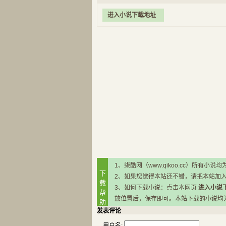
进入小说下载地址
1、柒酷网（www.qikoo.cc）所有
下
2、如果您觉得本站还不错，请把本站加
载
3、如何下载小说：点击本网页
进入小说
帮
放位置后，保存即可。本站下载的小说均为RA
助
发表评论
用户名: