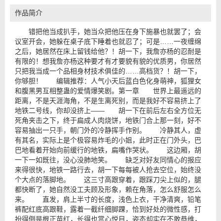
作品简介
错把他当成扒手，她当众把他压在身下施暴也就罢了；会
议室开会，她躲在桌子底下睡着也就忍了；可是……一夜缠绵
之后，她居然在床上留钱给他？！胡一下，我詹亦杨的忍耐是
有限的！想我詹亦杨这种要才有才要貌有貌的优质男，你居然
只把我当成一个品相身材技术俱佳的……高档货？！胡一下，
你够胆！ 编辑推荐：人气小天后蓝白色化身萌神，狐狸女
和腹黑男互相整蛊的爱情爆笑剧。第一章 世界上最遥远的
距离，不是天涯海角，不是生离死别，而是我好不容易挤上了
地铁二号线，你却没挤上—— 胡一下在前后左右全方位无
死角夹击之下，终于扁成人肉烧饼，地铁门合上那一刻，好不
容易抽出一只手，朝门外的冷静挥手作别。 冷静其人，虚
有其名，实际上是个极容易炸毛的小姐，此时正在门外头，巴
巴地看着开始向前缓行的地铁，扁嘴作哭状。 这边厢，胡
一下一如既往，没心没肺地笑。 缺乏对好友同情心的报应
来得很快，地铁一路行去，胡一下每每被人抢去空位，始终没
个大点的落脚地。 这三寸高跟穿着，跟踩刀尖上似的，腿
都快断了，她自然没工夫顾及形象，赖在角落，怎么舒服怎么
来。 直发，肩上半寸的长度，浅色上衣，干净清爽，铅笔
裤配红底高跟鞋，露着一截纤细脚踝，恰到好处的微性感，打
扮得倒是根正苗红，长得也赏心悦目，姿态却实在不敢恭维，