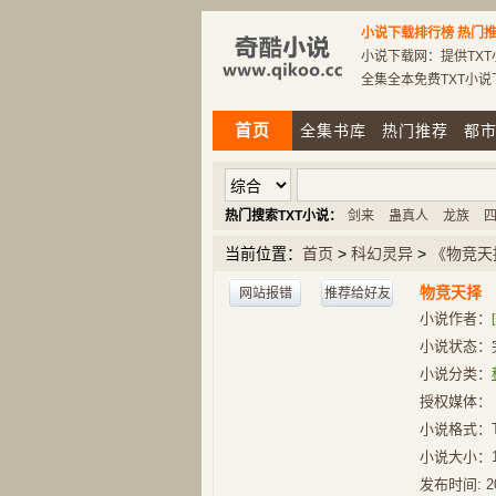
小说下载排行榜
热门推
小说下载网：提供TXT
全集全本免费TXT小
首页
全集书库
热门推荐
都
热门搜索TXT小说：
剑来
蛊真人
龙族
当前位置：
首页
>
科幻灵异
>
《物竞天
物竞天择
网站报错
推荐给好友
小说作者：
小说状态：
小说分类：
授权媒体：
小说格式：
小说大小：
发布时间:
2