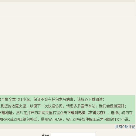
小说均为全集全本TXT小说，保证不会有任何木马病毒，请放心下载阅读；
入到您的收藏夹里，以便下一次快速访问，请您多多宣传本站，我们会做得更好；
下载地址
，然后在打开的新网页里右键点击
下载到电脑（右键另存）
，选择小说的存
R或ZIP压缩包格式，需用WinRAR、WinZIP等软件解压后才可阅读TXT小说。
共有
0
条评论
密码: