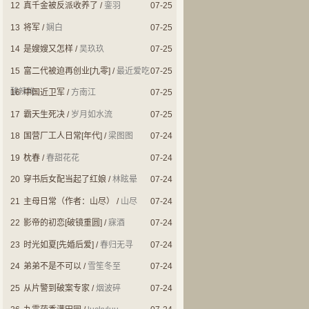
12
真千金被反派收养了
/
銮羽
07-25
13
将军
/
娴白
07-25
14
是嫂嫂又怎样
/
吴玖玖
07-25
15
富二代被迫再创业[九零]
/
最近爱吃
07-25
酸辣粉
16
中国近卫军
/
方南江
07-25
17
霸天生死决
/
岁月如水流
07-25
18
国营厂工人日常[年代]
/
梁图图
07-24
19
枕春
/
春甜花花
07-24
20
穿书后女配当起了红娘
/
林眩晕
07-24
21
主母日常（作者：山尽）
/
山尽
07-24
22
影帝的初恋[破镜重圆]
/
寐酒
07-24
23
时光如夏[先婚后爱]
/
春归无寻
07-24
24
弟弟不是不可以
/
雪笙冬至
07-24
25
从片警到破案专家
/
烟波碎
07-24