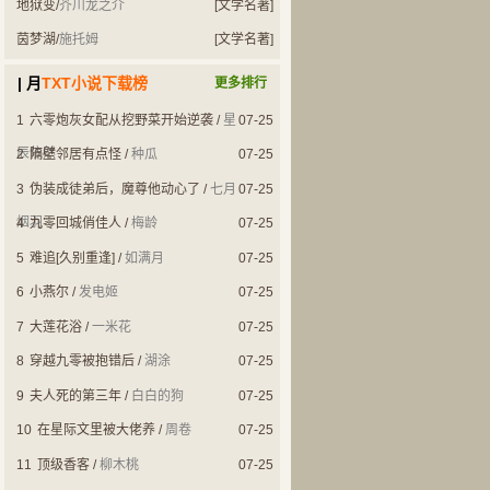
地狱变
/
芥川龙之介
[文学名著]
茵梦湖
/
施托姆
[文学名著]
| 月
TXT小说下载榜
更多排行
1
六零炮灰女配从挖野菜开始逆袭
/
星
07-25
辰依然
2
隔壁邻居有点怪
/
种瓜
07-25
3
伪装成徒弟后，魔尊他动心了
/
七月
07-25
烟羽
4
九零回城俏佳人
/
梅龄
07-25
5
难追[久别重逢]
/
如满月
07-25
6
小燕尔
/
发电姬
07-25
7
大莲花浴
/
一米花
07-25
8
穿越九零被抱错后
/
湖涂
07-25
9
夫人死的第三年
/
白白的狗
07-25
10
在星际文里被大佬养
/
周卷
07-25
11
顶级香客
/
柳木桃
07-25