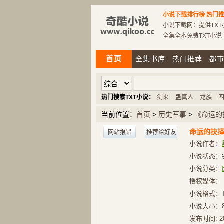
小说下载排行榜
热门推
小说下载网：提供TXT
全集全本免费TXT小
首页
全集书库
热门推荐
都
热门搜索TXT小说：
剑来
蛊真人
龙族
当前位置：
首页
>
历史军事
>
《命运的
命运的抉
网站报错
推荐给好友
小说作者：
小说状态：
小说分类：
授权媒体：
小说格式：
小说大小：
发布时间:
2