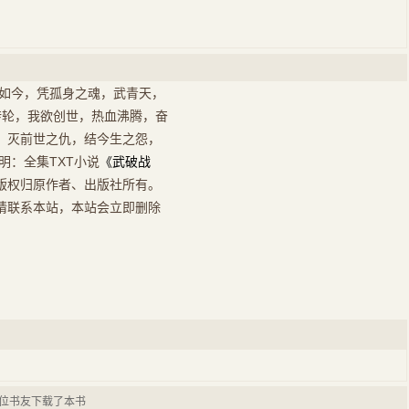
 如今，凭孤身之魂，武青天，
转轮，我欲创世，热血沸腾，奋
回，灭前世之仇，结今生之怨，
明：全集TXT小说
《武破战
版权归原作者、出版社所有。
请联系本站，本站会立即删除
位书友下载了本书