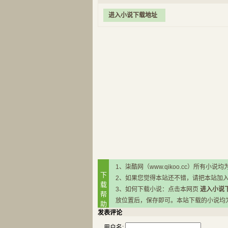
进入小说下载地址
1、柒酷网（www.qikoo.cc）所有
下
2、如果您觉得本站还不错，请把本站加
载
3、如何下载小说：点击本网页
进入小说
帮
放位置后，保存即可。本站下载的小说均为RA
助
发表评论
用户名: