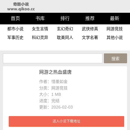
首页
书库
排行
推荐
最新
都市小说
女生言情
玄幻奇幻
武侠修真
网游竞技
军事历史
科幻灵异
耽美同人
文学名著
其他小说
网游之热血盛唐
作者：惜墨如金
分类：网游竞技
大小：
1 MB
进度：
完结
更新：2026-02-03
进入小说下载地址