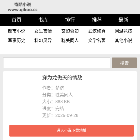
首页
书库
排行
推荐
最新
都市小说
女生言情
玄幻奇幻
武侠修真
网游竞技
军事历史
科幻灵异
耽美同人
文学名著
其他小说
穿为龙傲天的情敌
作者：楚济
分类：耽美同人
大小：
888 KB
进度：
完结
更新：2025-09-28
进入小说下载地址