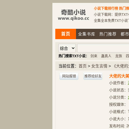
小说下载排行榜
热门推
小说下载网：提供TXT
全集全本免费TXT小
首页
全集书库
热门推荐
都
热门搜索TXT小说：
剑来
蛊真人
龙族
当前位置：
首页
>
女生言情
>
《大佬的
大佬的大美
网站报错
推荐给好友
小说作者：
小说状态：
小说分类：
授权媒体：
小说格式：
小说大小：
发布时间:
2