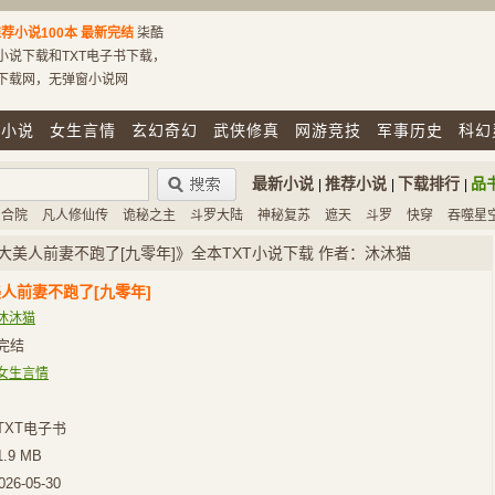
荐小说100本
最新完结
柒酷
小说下载和TXT电子书下载，
说下载网，无弹窗小说网
市小说
女生言情
玄幻奇幻
武侠修真
网游竞技
军事历史
科幻
最新小说
推荐小说
下载排行
品
|
|
|
四合院
凡人修仙传
诡秘之主
斗罗大陆
神秘复苏
遮天
斗罗
快穿
吞噬星
大美人前妻不跑了[九零年]》全本TXT小说下载 作者：沐沐猫
人前妻不跑了[九零年]
沐沐猫
完结
女生言情
TXT电子书
1.9 MB
026-05-30